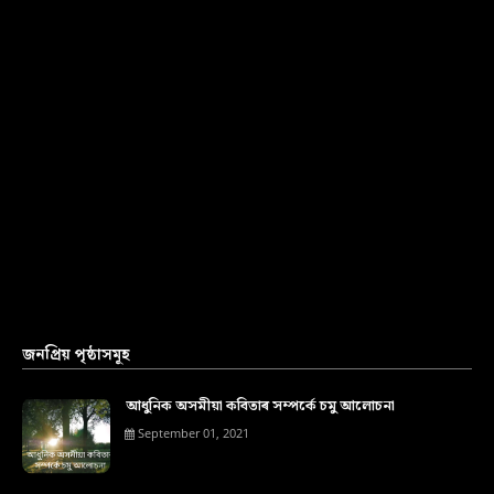
জনপ্ৰিয় পৃষ্ঠাসমূহ
আধুনিক অসমীয়া কবিতাৰ সম্পৰ্কে চমু আলোচনা
September 01, 2021