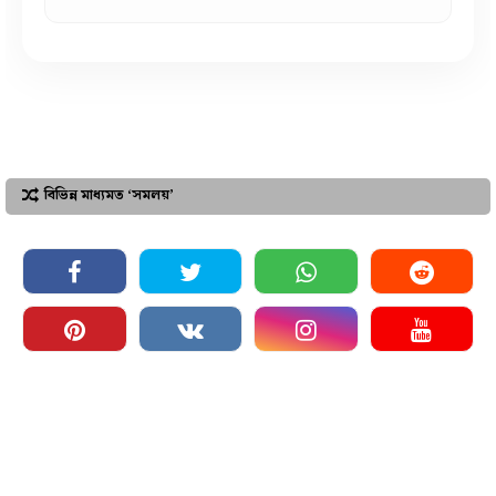
বিভিন্ন মাধ্যমত ‘সমলয়’