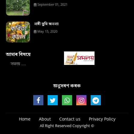
September 01, 2021
নাৰী তুমি অনন্যা
May 15, 2020
আমাৰ বিষয়ে‍
সমলয় ....
অনুসৰণ কৰক
Home
About
Contact us
Privacy Policy
All Right Reserved Copyright ©