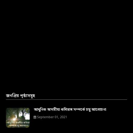
জনপ্ৰিয় পৃষ্ঠাসমূহ
আধুনিক অসমীয়া কবিতাৰ সম্পৰ্কে চমু আলোচনা
September 01, 2021