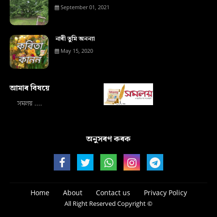
September 01, 2021
নাৰী তুমি অনন্যা
May 15, 2020
আমাৰ বিষয়ে‍
সমলয় ....
অনুসৰণ কৰক
Home
About
Contact us
Privacy Policy
All Right Reserved Copyright ©