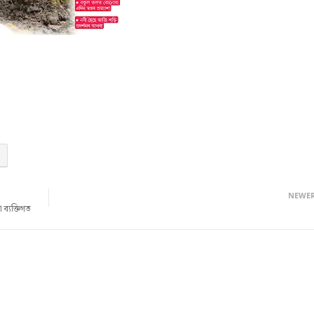
NEWE
 ব্যক্তিগত