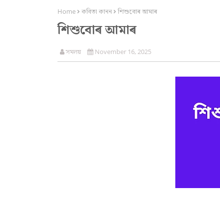
Home
কবিতা কানন
শিশুবোৰ আমাৰ
শিশুবোৰ আমাৰ
সমলয়
November 16, 2025